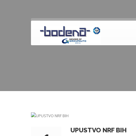
UPUSTVO NRF BIH