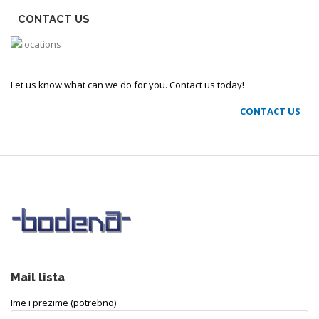
CONTACT US
Let us know what can we do for you. Contact us today!
CONTACT US
Mail lista
Ime i prezime (potrebno)