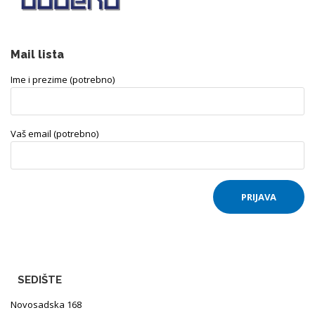
Mail lista
Ime i prezime (potrebno)
Vaš email (potrebno)
SEDIŠTE
Novosadska 168