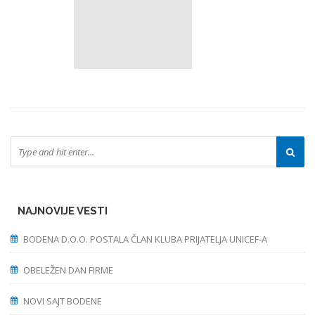
NAJNOVIJE VESTI
BODENA D.O.O. POSTALA ČLAN KLUBA PRIJATELJA UNICEF-A
OBELEŽEN DAN FIRME
NOVI SAJT BODENE