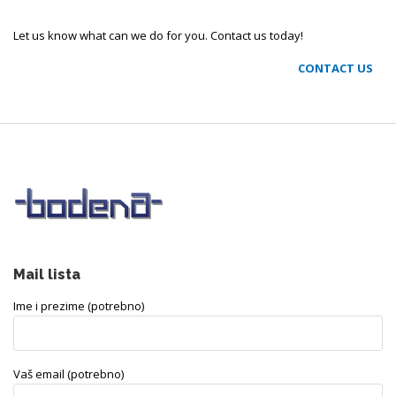
Let us know what can we do for you. Contact us today!
CONTACT US
Mail lista
Ime i prezime (potrebno)
Vaš email (potrebno)