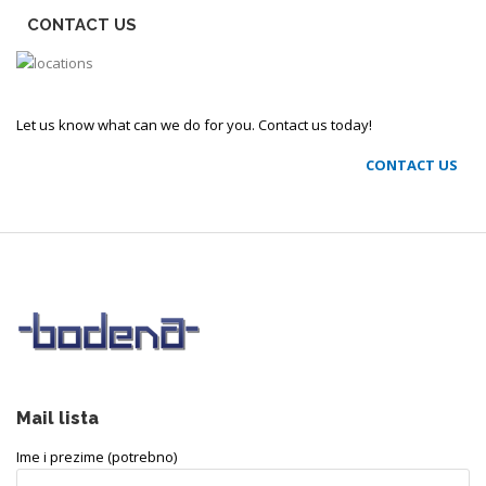
CONTACT US
Let us know what can we do for you. Contact us today!
CONTACT US
Mail lista
Ime i prezime (potrebno)