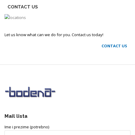
CONTACT US
Let us know what can we do for you. Contact us today!
CONTACT US
Mail lista
Ime i prezime (potrebno)