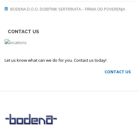
BODENA D.O.O. DOBITNIK SERTIFIKATA – FIRMA OD POVERENJA
CONTACT US
Let us know what can we do for you. Contact us today!
CONTACT US