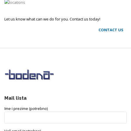
Let us know what can we do for you. Contact us today!
CONTACT US
Mail lista
Ime i prezime (potrebno)
Vaš email (potrebno)