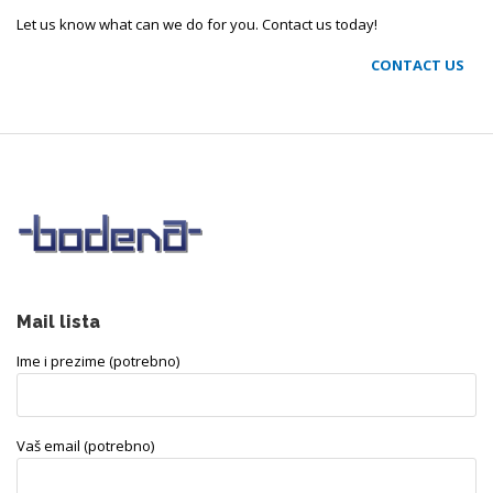
Let us know what can we do for you. Contact us today!
CONTACT US
Mail lista
Ime i prezime (potrebno)
Vaš email (potrebno)