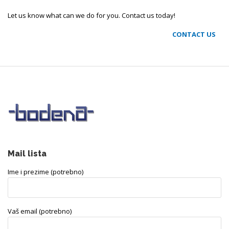
Let us know what can we do for you. Contact us today!
CONTACT US
Mail lista
Ime i prezime (potrebno)
Vaš email (potrebno)