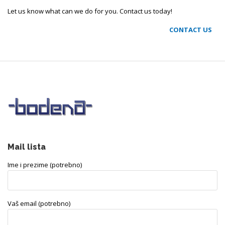
Let us know what can we do for you. Contact us today!
CONTACT US
Mail lista
Ime i prezime (potrebno)
Vaš email (potrebno)