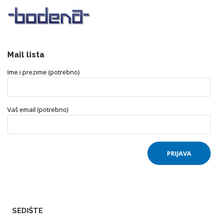
Mail lista
Ime i prezime (potrebno)
Vaš email (potrebno)
SEDIŠTE