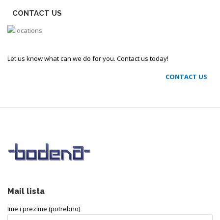
CONTACT US
Let us know what can we do for you. Contact us today!
CONTACT US
Mail lista
Ime i prezime (potrebno)