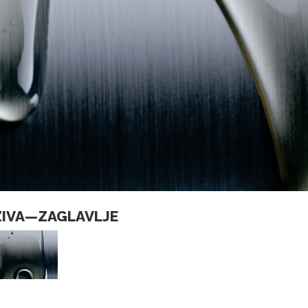
ZIVA—ZAGLAVLJE